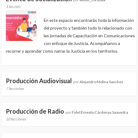
1 lección
En este espacio encontrarás toda la información
del proyecto y también todo lo relacionado con
las jornadas de Capacitación en Comunicaciones
con enfoque de Justicia. Acompáñanos a
recorrer y aprender como narrar la Justicia en los territorios.
Producción Audiovisual
por
Alejandro Molina Sanchez
7 lecciones
Producción de Radio
por
Fidel Ernesto Cárdenas Saavedra
10 lecciones