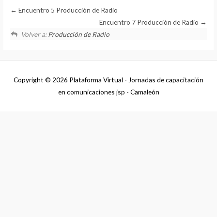
Encuentro 5 Producción de Radio
Encuentro 7 Producción de Radio
Volver a:
Producción de Radio
Copyright © 2026
Plataforma Virtual - Jornadas de capacitación
en comunicaciones jsp - Camaleón