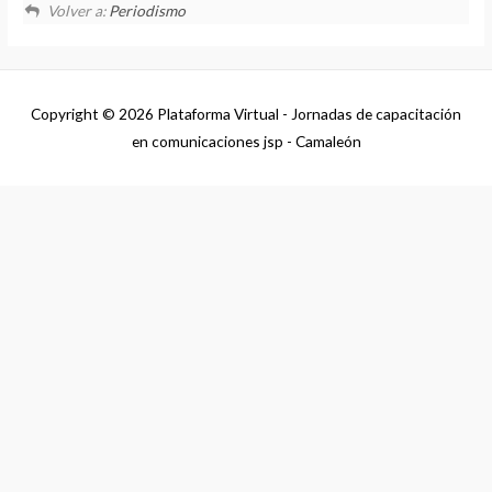
Volver a:
Periodismo
Copyright © 2026
Plataforma Virtual - Jornadas de capacitación
en comunicaciones jsp - Camaleón