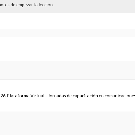
ntes de empezar la lección.
026
Plataforma Virtual - Jornadas de capacitación en comunicacione