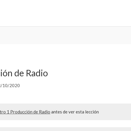
ión de Radio
8/10/2020
tro 1 Producción de Radio
antes de ver esta lección