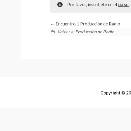
Por favor, inscríbete en el
curso
a
Encuentro 1 Producción de Radio
Volver a:
Producción de Radio
Copyright © 2