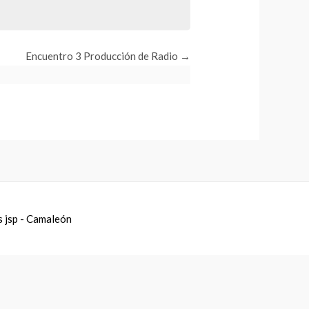
Encuentro 3 Producción de Radio
s jsp - Camaleón